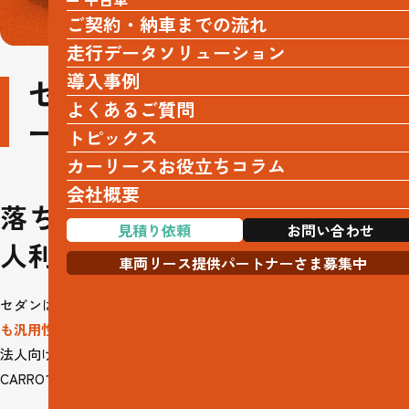
ご契約・納車までの流れ
走行データソリューション
導入事例
セダンの法人向けカーリ
よくあるご質問
ース
トピックス
カーリースお役立ちコラム
会社概要
落ち着きと信頼感を備えた、法
見積り依頼
お問い合わせ
人利用の定番車種
車両リース提供パートナーさま募集中
セダンは、営業車・役員車・来客対応など、法人利用において
最
も汎用性の高い車種
です。
法人向けに最適なセダンリースをご提案しています。
CARROでは、短期・中期・長期それぞれの利用目的に合わせて、