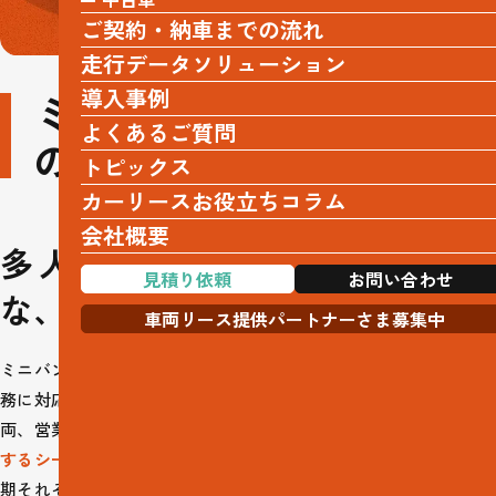
ご契約・納車までの流れ
走行データソリューション
導入事例
ミニバン・ワンボックス
よくあるご質問
の法人向けカーリース
トピックス
カーリースお役立ちコラム
会社概要
多人数移動と送迎業務に最適
見積り依頼
お問い合わせ
な、法人向けミニバン
車両リース提供パートナーさま募集中
ミニバンは、複数人での移動や送迎、荷物の運搬など、 幅広い業
務に対応できる実用性の高い車種です。福祉・介護施設の送迎車
両、営業チームの移動、公務・公用車などの、
多人数移動が発生
するシーン
で多く選ばれています。CARROでは、短期・中期・
期それぞれの利用目的に合わせて、法人向けに最適なミニバンリ